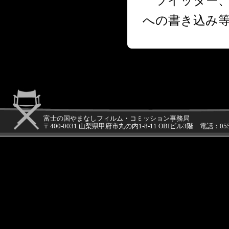
ツイッター、ブ
への書き込み
富士の国やまなしフィルム・コミッション事務局
〒400-0031 山梨県甲府市丸の内1-8-11 OBIビル3階 電話：05