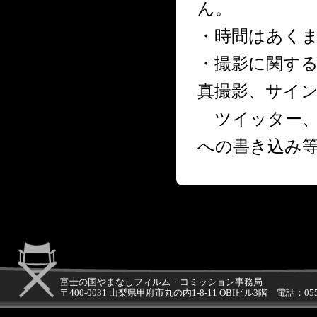
ん。
・時間はあく
・撮影に関す
真撮影、サイ
ツイッター、ブ
への書き込み
富士の国やまなしフィルム・コミッション事務局
〒400-0031 山梨県甲府市丸の内1-8-11 OBIビル3階 電話：05