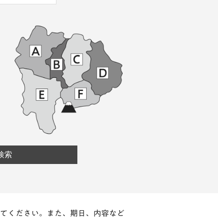
てください。また、期日、内容など