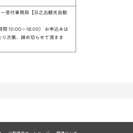
アー受付事務局【日之出観光自動
付時間 10:00〜18:00） お申込みは
員になり次第、締め切らせて頂きま