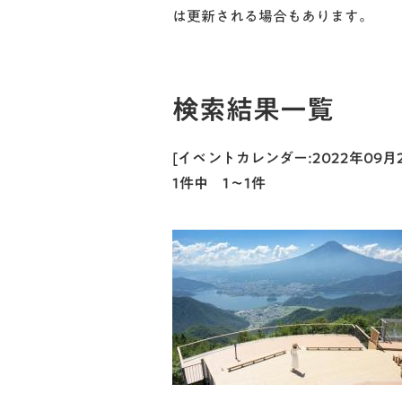
は更新される場合もあります。
検索結果一覧
[イベントカレンダー:2022年09
1件中 1～1件