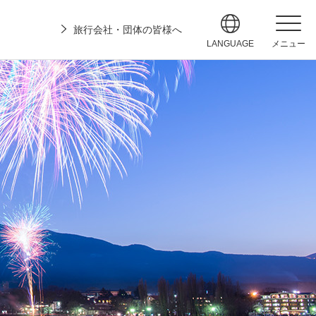
旅行会社・団体の皆様へ
LANGUAGE
メニュー