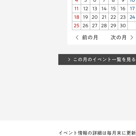
4
5
6
7
8
9
10
11
12
13
14
15
16
17
18
19
20
21
22
23
24
25
26
27
28
29
30
前の月
次の月
この月のイベント一覧を見る
イベント情報の詳細は毎月末に更新