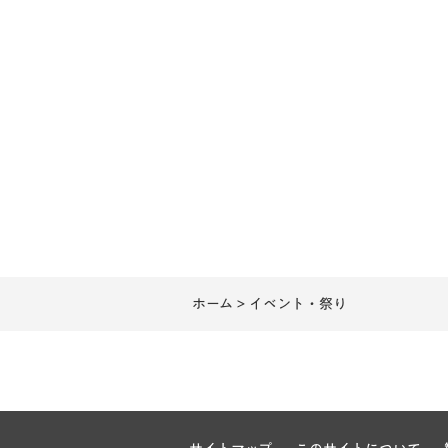
ホーム
> イベント・祭り