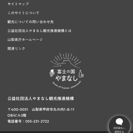
サイトマップ
このサイトについて
観光についての問い合わせ先
公益社団法人やまなし観光推進機構とは
山梨県庁ホームページ
関連リンク
富士の国や
まなし
公益社団法人やまなし観光推進機構
〒400-0031 山梨県甲府市丸の内1-8-11
OBIビル3階
電話番号：055-231-2722
武田菱丸へ
質問する