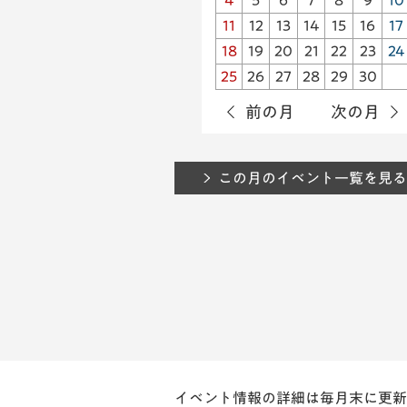
4
5
6
7
8
9
10
11
12
13
14
15
16
17
18
19
20
21
22
23
24
25
26
27
28
29
30
前の月
次の月
この月のイベント一覧を見る
イベント情報の詳細は毎月末に更新