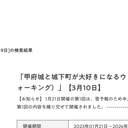
月19日]の検索結果
「甲府城と城下町が大好きになるウ
ォーキング）」【3月10日】
【お知らせ】 1月21日開催の第1回は、雪予報のため中
第1回の内容を織り交ぜて開催されました。 ----------------
開催期間
2023年01月21日～2024