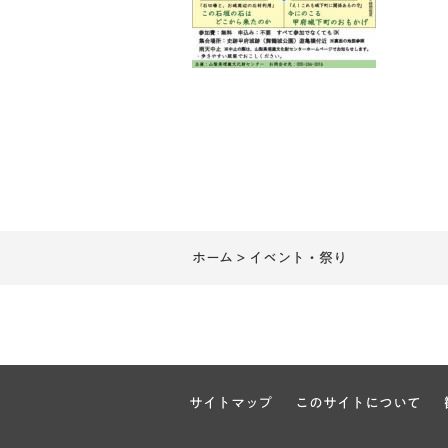
ホーム
> イベント・祭り
サイトマップ
このサイトについて