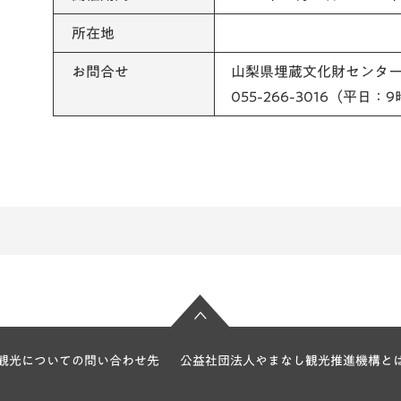
所在地
お問合せ
山梨県埋蔵文化財センタ
055-266-3016（平日：
観光についての問い合わせ先
公益社団法人やまなし観光推進機構と