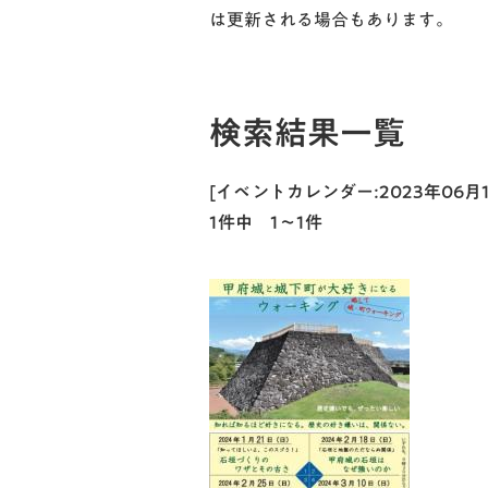
は更新される場合もあります。
検索結果一覧
[イベントカレンダー:2023年06
1件中 1～1件