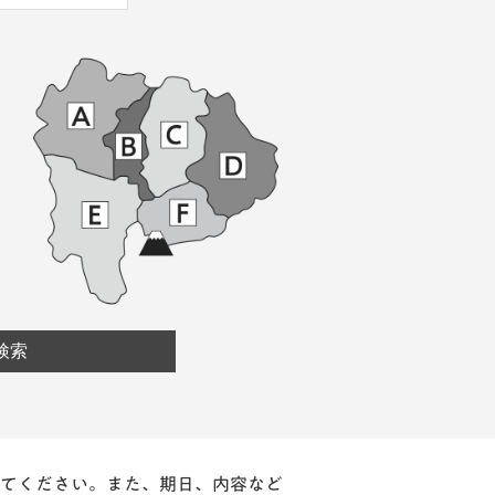
てください。また、期日、内容など