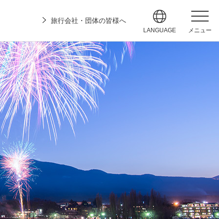
旅行会社・団体の皆様へ
LANGUAGE
メニュー