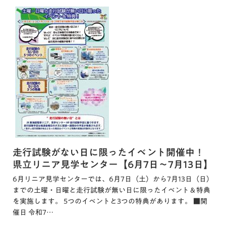
走行試験がない日に限ったイベント開催中！
県立リニア見学センター【6月7日～7月13日】
6月リニア見学センターでは、6月7日（土）から7月13日（日）
までの土曜・日曜と走行試験が無い日に限ったイベント＆特典
を実施します。 5つのイベントと3つの特典があります。 ■開
催日 令和7…