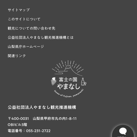
サイトマップ
このサイトについて
観光についての問い合わせ先
公益社団法人やまなし観光推進機構とは
山梨県庁ホームページ
関連リンク
富士の国や
まなし
公益社団法人やまなし観光推進機構
〒400-0031 山梨県甲府市丸の内1-8-11
OBIビル3階
電話番号：055-231-2722