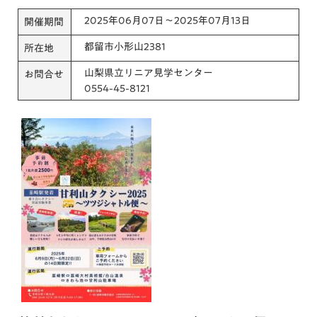
2025年06月07日～2025年07月13日
開催期間
都留市小形山2381
所在地
山梨県立リニア見学センター
お問合せ
0554-45-8121