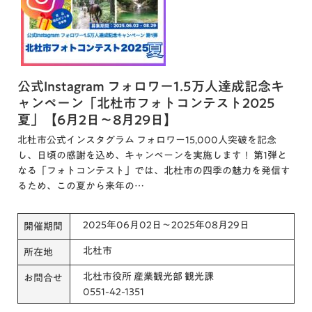
公式Instagram フォロワー1.5万人達成記念キ
ャンペーン「北杜市フォトコンテスト2025
夏」【6月2日～8月29日】
北杜市公式インスタグラム フォロワー15,000人突破を記念
し、日頃の感謝を込め、キャンペーンを実施します！ 第1弾と
なる「フォトコンテスト」では、北杜市の四季の魅力を発信す
るため、この夏から来年の…
2025年06月02日～2025年08月29日
開催期間
北杜市
所在地
北杜市役所 産業観光部 観光課
お問合せ
0551-42-1351