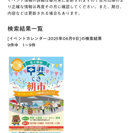
イベント情報の詳細は毎月末に更新されますので翌月以降のよ
り正確な情報は再度その月に確認してください。また、期日、
内容などは更新される場合もあります。
検索結果一覧
[イベントカレンダー:2025年06月9日]の検索結果
9件中 1～9件