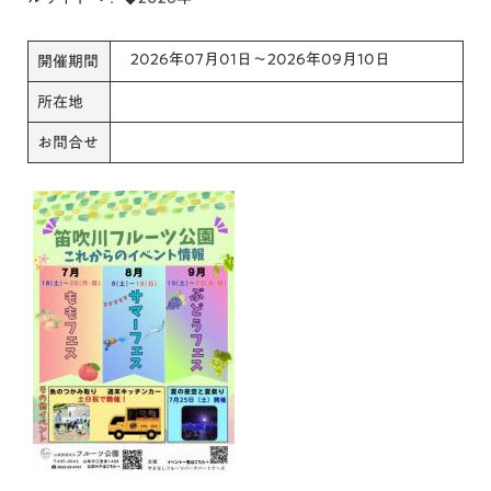
2026年07月01日～2026年09月10日
開催期間
所在地
お問合せ