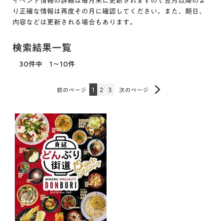
イベント情報の詳細は毎月末に更新されますので翌月以降のよ
り正確な情報は再度その月に確認してください。また、期日、
内容などは更新される場合もあります。
検索結果一覧
30件中 1～10件
前のページ
1
2
3
次のページ