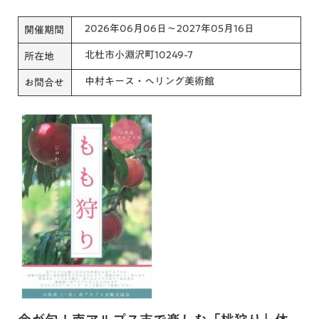
2026年06月06日～2027年05月16日
開催期間
北杜市小淵沢町10249-7
所在地
中村キース・へリング美術館
お問合せ