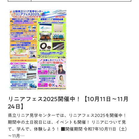
リニアフェス2025開催中！【10月11日～11月
24日】
県立リニア見学センターでは、リニアフェス2025を開催中！
期間中の土日祝日には、イベントも開催！ リニアについて見
て、学んで、体験しよう！ ■開催期間 令和7年10月11日（土）
～11月…