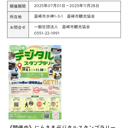
2025年07月01日～2025年11月28日
開催期間
韮崎市水神1-3-1 韮崎市観光協会
所在地
一般社団法人 韮崎市観光協会
お問合せ
0551-22-1991
《開催中》にらさきデジタルスタンプラリー