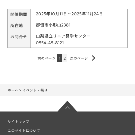
2025年10月11日～2025年11月24日
開催期間
都留市小形山2381
所在地
山梨県立リニア見学センター
お問合せ
0554-45-8121
前のページ
1
2
次のページ
ホーム
> イベント・祭り
サイトマップ
このサイトについて