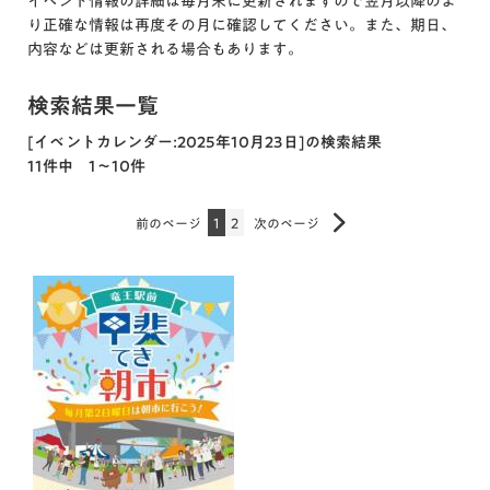
イベント情報の詳細は毎月末に更新されますので翌月以降のよ
り正確な情報は再度その月に確認してください。また、期日、
内容などは更新される場合もあります。
検索結果一覧
[イベントカレンダー:2025年10月23日]の検索結果
11件中 1～10件
前のページ
1
2
次のページ