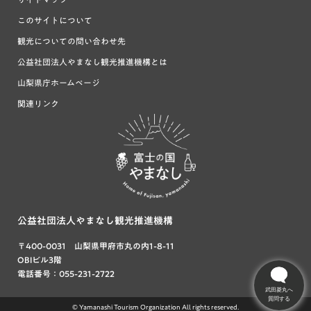
このサイトについて
観光についての問い合わせ先
公益社団法人やまなし観光推進機構とは
山梨県庁ホームページ
関連リンク
富士の国や
まなし
公益社団法人やまなし観光推進機構
〒400-0031 山梨県甲府市丸の内1-8-11
OBIビル3階
電話番号：055-231-2722
武田菱丸へ
質問する
© Yamanashi Tourism Organization All rights reserved.