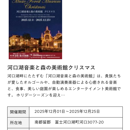
河口湖音楽と森の美術館クリスマス
河口湖畔にたたずむ「河口湖音楽と森の美術館」は、貴族たち
が愛したオルゴールや、自動演奏楽器による心癒される音楽
と、食事、美しい庭園が楽しめるエンターテイメント美術館で
す。 ホリデーシーズンを迎え…
2025年12月01日～2025年12月25日
開催期間
南都留郡 富士河口湖町河口3077-20
所在地