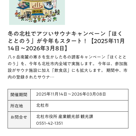
冬の北杜でアツいサウナキャンペーン「ほく
ととのう」が今年もスタート！【2025年11月
14日～2026年3月8日】
八ヶ岳南麓の寒さを生かした冬の誘客キャンペーン「ほくとと
のう」を、今年も北杜市内全域で実施します。 今年は、参加施
設がサウナ施設に加え「飲食店」にも拡大します。 期間中、市
内の登録されたサウナ…
2025年11月14日～2026年03月08日
開催期間
北杜市
所在地
北杜市役所 産業観光部 観光課
お問合せ
0551-42-1351