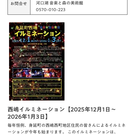
河口湖 音楽と森の美術館
お問合せ
0570-010-223
西嶋イルミネーション【2025年12月1日～
2026年1月3日】
毎年恒例、身延町の西嶋西町地区住民の皆さんによるイルミネ
ーションが今年も始まります。 このイルミネーションは、