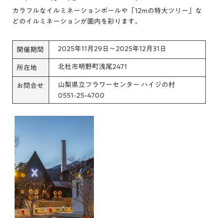
カラフルなイルミネーションボールや「12mの特大ツリー」な
どのイルミネーションが園内を彩ります。
2025年11月29日～2025年12月31日
開催期間
北杜市明野町浅尾2471
所在地
山梨県立フラワーセンター ハイジの村
お問合せ
0551-25-4700