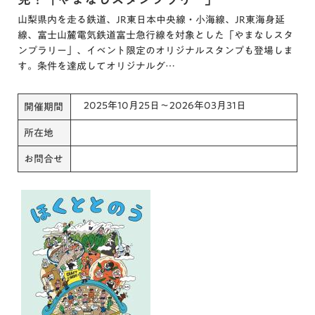
山梨県内を走る鉄道、JR東日本中央線・小海線、JR東海身延
線、富士山麓電気鉄道富士急行線を対象とした「やまなしスタ
ンプラリー」、イベント限定のオリジナルスタンプも登場しま
す。条件を達成してオリジナルグ…
2025年10月25日～2026年03月31日
開催期間
所在地
お問合せ