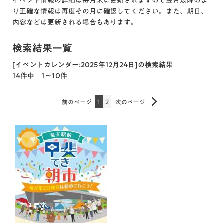
イベント情報の詳細は毎月末に更新されますので翌月以降のよ
り正確な情報は再度その月に確認してください。また、期日、
内容などは更新される場合もあります。
検索結果一覧
[イベントカレンダー:2025年12月24日]の検索結果
14件中 1～10件
前のページ
1
2
次のページ