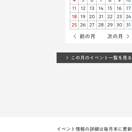
4
5
6
7
8
9
10
11
12
13
14
15
16
17
18
19
20
21
22
23
24
25
26
27
28
29
30
31
前の月
次の月
この月のイベント一覧を見る
イベント情報の詳細は毎月末に更新