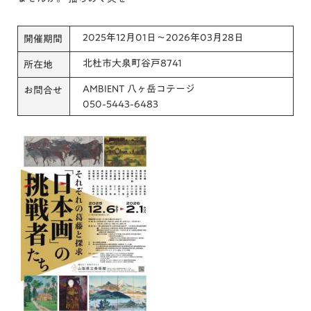
2025年12月01日～2026年03月28日
開催期間
北杜市大泉町谷戸8741
所在地
AMBIENT 八ヶ岳コテージ
お問合せ
050-5443-6483