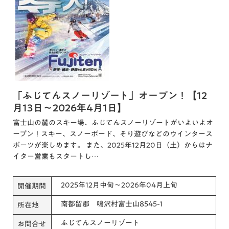
「ふじてんスノーリゾート」オープン！【12
月13日～2026年4月1日】
富士山の麓のスキー場、ふじてんスノーリゾートがいよいよオ
ープン！スキー、スノーボード、そり遊びなどのウインタース
ポーツが楽しめます。 また、2025年12月20日（土）からはナ
イター営業もスタートし…
2025年12月中旬～2026年04月上旬
開催期間
南都留郡 鳴沢村富士山8545-1
所在地
ふじてんスノーリゾート
お問合せ