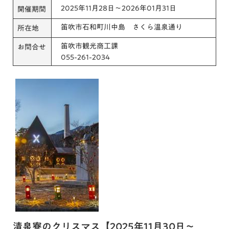
2025年11月28日～2026年01月31日
開催期間
笛吹市石和町川中島 さくら温泉通り
所在地
笛吹市観光商工課
お問合せ
055-261-2034
清泉寮のクリスマス【2025年11月30日～