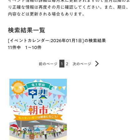
イベント情報の詳細は毎月末に更新されますので翌月以降のよ
り正確な情報は再度その月に確認してください。また、期日、
内容などは更新される場合もあります。
検索結果一覧
[イベントカレンダー:2026年01月1日]の検索結果
11件中 1～10件
前のページ
1
2
次のページ