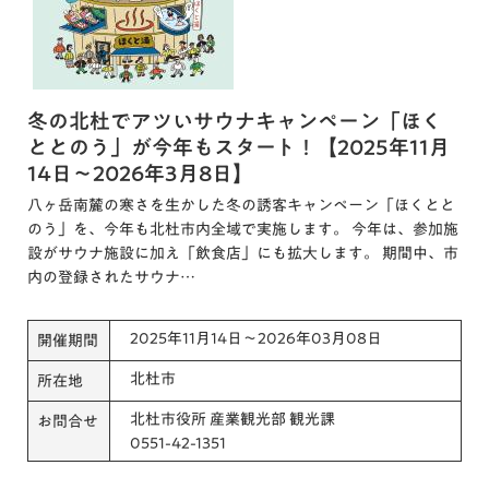
冬の北杜でアツいサウナキャンペーン「ほく
ととのう」が今年もスタート！【2025年11月
14日～2026年3月8日】
八ヶ岳南麓の寒さを生かした冬の誘客キャンペーン「ほくとと
のう」を、今年も北杜市内全域で実施します。 今年は、参加施
設がサウナ施設に加え「飲食店」にも拡大します。 期間中、市
内の登録されたサウナ…
2025年11月14日～2026年03月08日
開催期間
北杜市
所在地
北杜市役所 産業観光部 観光課
お問合せ
0551-42-1351