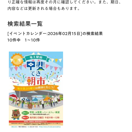
り正確な情報は再度その月に確認してください。また、期日、
内容などは更新される場合もあります。
検索結果一覧
[イベントカレンダー:2026年02月15日]の検索結果
10件中 1～10件