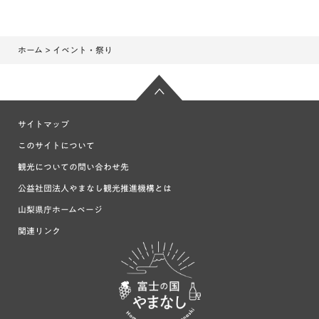
ホーム
> イベント・祭り
サイトマップ
このサイトについて
観光についての問い合わせ先
公益社団法人やまなし観光推進機構とは
山梨県庁ホームページ
関連リンク
富士の国や
まなし