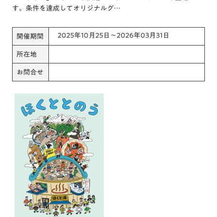
す。条件を達成してオリジナルグ…
2025年10月25日～2026年03月31日
開催期間
所在地
お問合せ