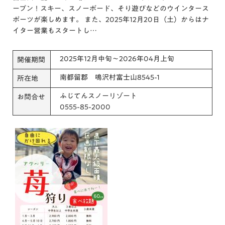
ープン！スキー、スノーボード、そり遊びなどのウインタース
ポーツが楽しめます。 また、2025年12月20日（土）からはナ
イター営業もスタートし…
2025年12月中旬～2026年04月上旬
開催期間
南都留郡 鳴沢村富士山8545-1
所在地
ふじてんスノーリゾート
お問合せ
0555-85-2000