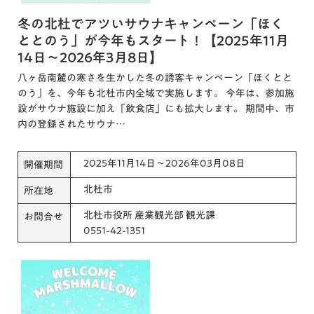
冬の北杜でアツいサウナキャンペーン「ほく
ととのう」が今年もスタート！【2025年11月
14日～2026年3月8日】
八ヶ岳南麓の寒さを生かした冬の誘客キャンペーン「ほくとと
のう」を、今年も北杜市内全域で実施します。 今年は、参加施
設がサウナ施設に加え「飲食店」にも拡大します。 期間中、市
内の登録されたサウナ…
2025年11月14日～2026年03月08日
開催期間
北杜市
所在地
北杜市役所 産業観光部 観光課
お問合せ
0551-42-1351