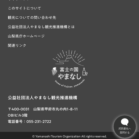
このサイトについて
観光についての問い合わせ先
公益社団法人やまなし観光推進機構とは
山梨県庁ホームページ
関連リンク
富士の国や
まなし
公益社団法人やまなし観光推進機構
〒400-0031 山梨県甲府市丸の内1-8-11
OBIビル3階
電話番号：055-231-2722
武田菱丸へ
質問する
© Yamanashi Tourism Organization All rights reserved.