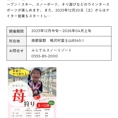
ープン！スキー、スノーボード、そり遊びなどのウインタース
ポーツが楽しめます。 また、2025年12月20日（土）からはナ
イター営業もスタートし…
2025年12月中旬～2026年04月上旬
開催期間
南都留郡 鳴沢村富士山8545-1
所在地
ふじてんスノーリゾート
お問合せ
0555-85-2000