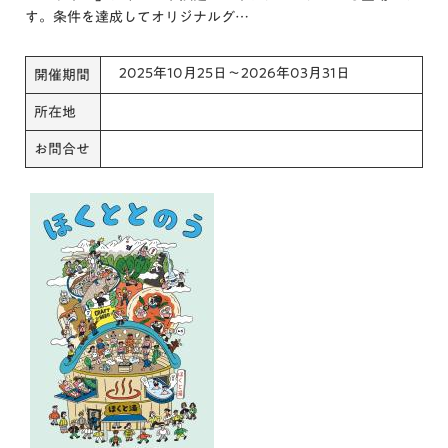
す。条件を達成してオリジナルグ…
2025年10月25日～2026年03月31日
開催期間
所在地
お問合せ