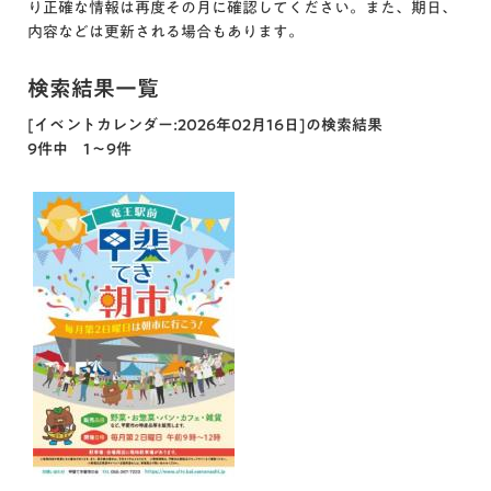
り正確な情報は再度その月に確認してください。また、期日、
内容などは更新される場合もあります。
検索結果一覧
[イベントカレンダー:2026年02月16日]の検索結果
9件中 1～9件