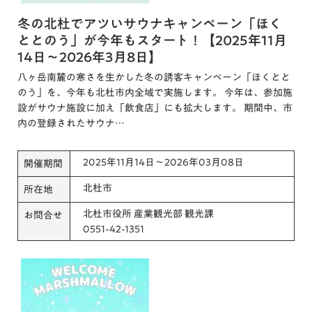
冬の北杜でアツいサウナキャンペーン「ほく
ととのう」が今年もスタート！【2025年11月
14日～2026年3月8日】
八ヶ岳南麓の寒さを生かした冬の誘客キャンペーン「ほくとと
のう」を、今年も北杜市内全域で実施します。 今年は、参加施
設がサウナ施設に加え「飲食店」にも拡大します。 期間中、市
内の登録されたサウナ…
2025年11月14日～2026年03月08日
開催期間
北杜市
所在地
北杜市役所 産業観光部 観光課
お問合せ
0551-42-1351