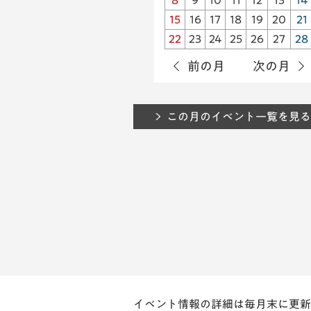
8
9
10
11
12
13
14
15
16
17
18
19
20
21
22
23
24
25
26
27
28
前の月
次の月
この月のイベント一覧を見る
イベント情報の詳細は毎月末に更新