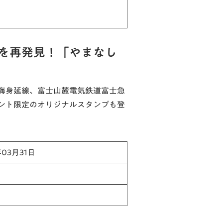
を再発見！「やまなし
東海身延線、富士山麓電気鉄道富士急
ント限定のオリジナルスタンプも登
年03月31日