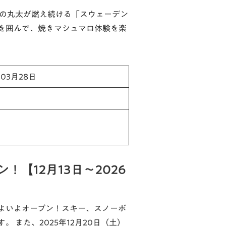
本の丸太が燃え続ける「スウェーデン
を囲んで、焼きマシュマロ体験を楽
年03月28日
【12月13日～2026
よいよオープン！スキー、スノーボ
 また、2025年12月20日（土）