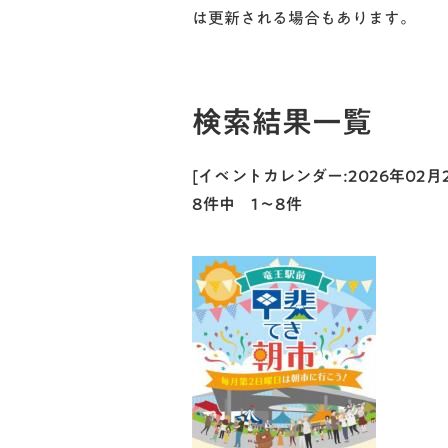
は更新される場合もあります。
検索結果一覧
[イベントカレンダー:2026年02
8件中 1～8件