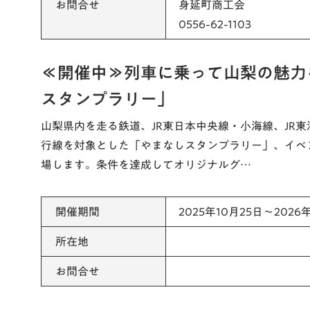
お問合せ
身延町商工会
0556-62-1103
≪開催中≫列車に乗って山梨の魅力
スタンプラリー」
山梨県内を走る鉄道、JR東日本中央線・小海線、JR
行線を対象とした「やまなしスタンプラリー」、イベ
場します。条件を達成してオリジナルグ…
開催期間
2025年10月25日～2026
所在地
お問合せ