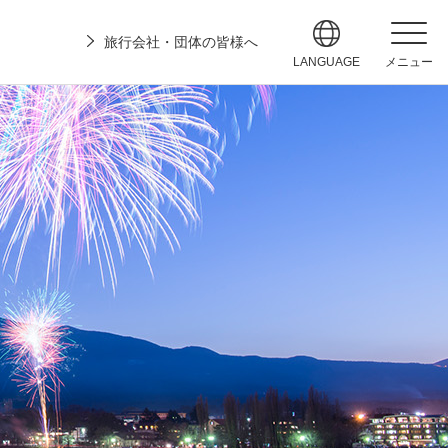
旅行会社・団体の皆様へ
LANGUAGE
メニュー