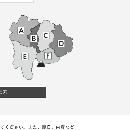
てください。また、期日、内容など