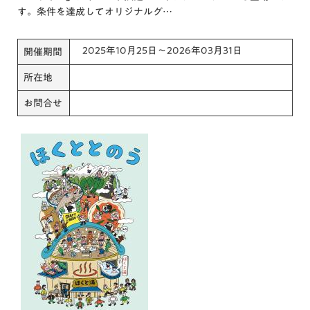
す。条件を達成してオリジナルグ…
2025年10月25日～2026年03月31日
開催期間
所在地
お問合せ