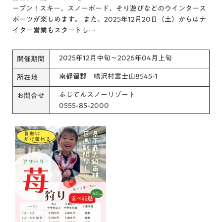
ープン！スキー、スノーボード、そり遊びなどのウインタース
ポーツが楽しめます。 また、2025年12月20日（土）からはナ
イター営業もスタートし…
2025年12月中旬～2026年04月上旬
開催期間
南都留郡 鳴沢村富士山8545-1
所在地
ふじてんスノーリゾート
お問合せ
0555-85-2000