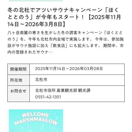
冬の北杜でアツいサウナキャンペーン「ほく
ととのう」が今年もスタート！【2025年11月
14日～2026年3月8日】
八ヶ岳南麓の寒さを生かした冬の誘客キャンペーン「ほくとと
のう」を、今年も北杜市内全域で実施します。 今年は、参加施
設がサウナ施設に加え「飲食店」にも拡大します。 期間中、市
内の登録されたサウナ…
2025年11月14日～2026年03月08日
開催期間
北杜市
所在地
北杜市役所 産業観光部 観光課
お問合せ
0551-42-1351