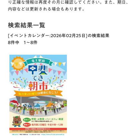
り正確な情報は再度その月に確認してください。また、期日、
内容などは更新される場合もあります。
検索結果一覧
[イベントカレンダー:2026年02月25日]の検索結果
8件中 1～8件