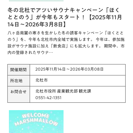
冬の北杜でアツいサウナキャンペーン「ほく
ととのう」が今年もスタート！【2025年11月
14日～2026年3月8日】
八ヶ岳南麓の寒さを生かした冬の誘客キャンペーン「ほくとと
のう」を、今年も北杜市内全域で実施します。 今年は、参加施
設がサウナ施設に加え「飲食店」にも拡大します。 期間中、市
内の登録されたサウナ…
2025年11月14日～2026年03月08日
開催期間
北杜市
所在地
北杜市役所 産業観光部 観光課
お問合せ
0551-42-1351