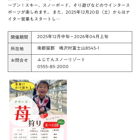
ープン！スキー、スノーボード、そり遊びなどのウインタース
ポーツが楽しめます。 また、2025年12月20日（土）からはナ
イター営業もスタートし…
2025年12月中旬～2026年04月上旬
開催期間
南都留郡 鳴沢村富士山8545-1
所在地
ふじてんスノーリゾート
お問合せ
0555-85-2000