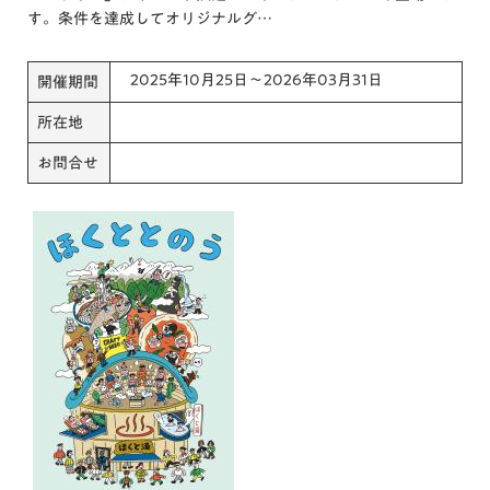
す。条件を達成してオリジナルグ…
2025年10月25日～2026年03月31日
開催期間
所在地
お問合せ