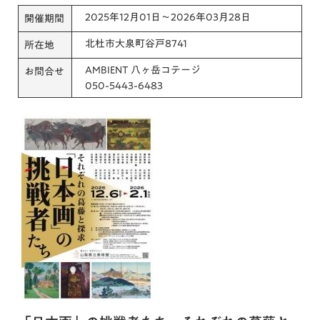
2025年12月01日～2026年03月28日
開催期間
北杜市大泉町谷戸8741
所在地
AMBIENT 八ヶ岳コテージ
お問合せ
050-5443-6483