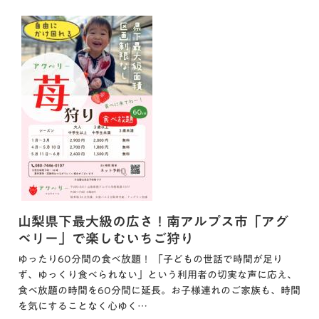
山梨県下最大級の広さ！南アルプス市「アグ
ベリー」で楽しむいちご狩り
ゆったり60分間の食べ放題！ 「子どもの世話で時間が足り
ず、ゆっくり食べられない」という利用者の切実な声に応え、
食べ放題の時間を60分間に延長。お子様連れのご家族も、時間
を気にすることなく心ゆく…