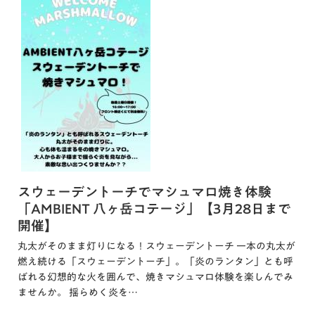
スウェーデントーチでマシュマロ焼き体験
「AMBIENT 八ヶ岳コテージ」【3月28日まで
開催】
丸太がそのまま灯りになる！スウェーデントーチ 一本の丸太が
燃え続ける「スウェーデントーチ」。「炎のランタン」とも呼
ばれる幻想的な火を囲んで、焼きマシュマロ体験を楽しんでみ
ませんか。 揺らめく炎を…