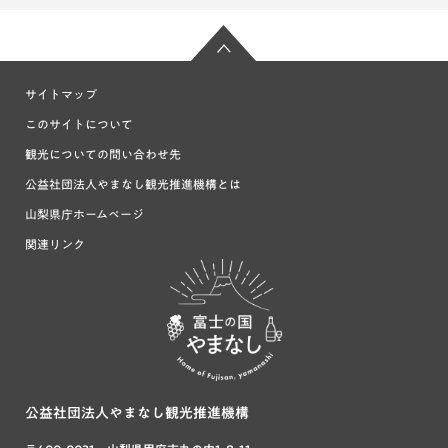
サイトマップ
このサイトについて
観光についての問い合わせ先
公益社団法人やまなし観光推進機構とは
山梨県庁ホームページ
関連リンク
富士の国や
まなし
公益社団法人やまなし観光推進機構