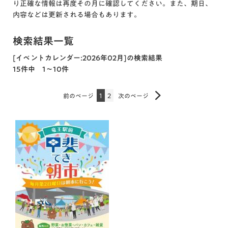
り正確な情報は再度その月に確認してください。また、期日、
内容などは更新される場合もあります。
検索結果一覧
[イベントカレンダー:2026年02月]の検索結果
15件中 1～10件
前のページ
1
2
次のページ