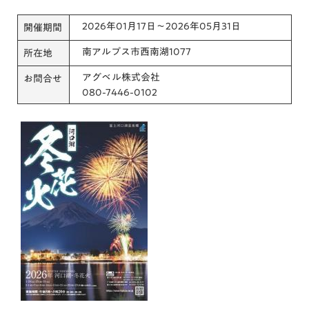
2026年01月17日～2026年05月31日
開催期間
南アルプス市西南湖1077
所在地
アグベル株式会社
お問合せ
080-7446-0102