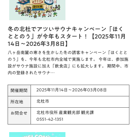
冬の北杜でアツいサウナキャンペーン「ほく
ととのう」が今年もスタート！【2025年11月
14日～2026年3月8日】
八ヶ岳南麓の寒さを生かした冬の誘客キャンペーン「ほくとと
のう」を、今年も北杜市内全域で実施します。 今年は、参加施
設がサウナ施設に加え「飲食店」にも拡大します。 期間中、市
内の登録されたサウナ…
2025年11月14日～2026年03月08日
開催期間
北杜市
所在地
北杜市役所 産業観光部 観光課
お問合せ
0551-42-1351