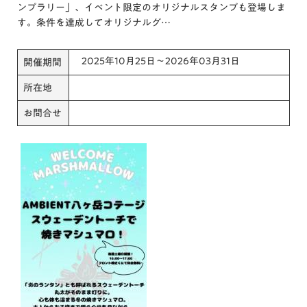
ンプラリー」、イベント限定のオリジナルスタンプも登場しま
す。条件を達成してオリジナルグ…
2025年10月25日～2026年03月31日
開催期間
所在地
お問合せ