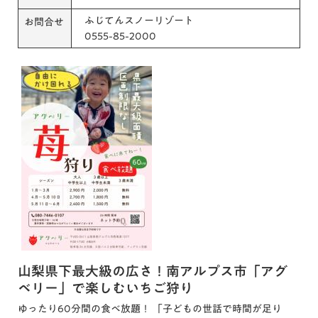
ふじてんスノーリゾート
お問合せ
0555-85-2000
山梨県下最大級の広さ！南アルプス市「アグ
ベリー」で楽しむいちご狩り
ゆったり60分間の食べ放題！ 「子どもの世話で時間が足り