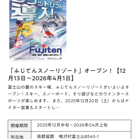
「ふじてんスノーリゾート」オープン！【12
月13日～2026年4月1日】
富士山の麓のスキー場、ふじてんスノーリゾートがいよいよオ
ープン！スキー、スノーボード、そり遊びなどのウインタース
ポーツが楽しめます。 また、2025年12月20日（土）からはナ
イター営業もスタートし…
2025年12月中旬～2026年04月上旬
開催期間
南都留郡 鳴沢村富士山8545-1
所在地