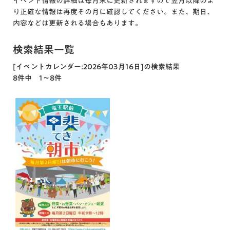
イベント情報の詳細は毎月末に更新されますので翌月以降のよ
り正確な情報は再度その月に確認してください。また、期日、
内容などは更新される場合もあります。
検索結果一覧
[イベントカレンダー:2026年03月16日]の検索結果
8件中 1～8件