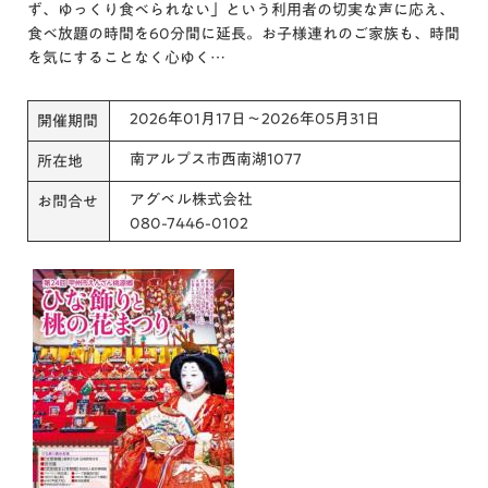
ず、ゆっくり食べられない」という利用者の切実な声に応え、
食べ放題の時間を60分間に延長。お子様連れのご家族も、時間
を気にすることなく心ゆく…
2026年01月17日～2026年05月31日
開催期間
南アルプス市西南湖1077
所在地
アグベル株式会社
お問合せ
080-7446-0102