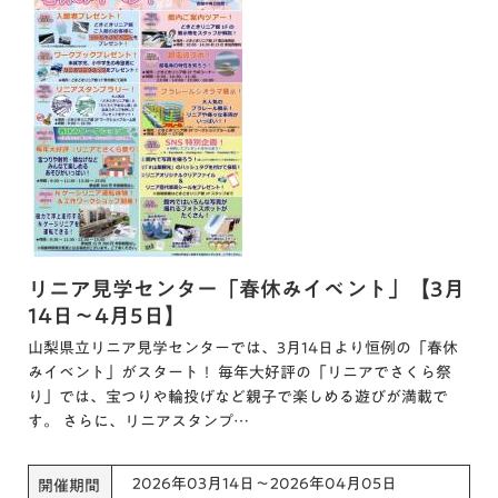
リニア見学センター「春休みイベント」【3月
14日～4月5日】
山梨県立リニア見学センターでは、3月14日より恒例の「春休
みイベント」がスタート！ 毎年大好評の「リニアでさくら祭
り」では、宝つりや輪投げなど親子で楽しめる遊びが満載で
す。 さらに、リニアスタンプ…
2026年03月14日～2026年04月05日
開催期間