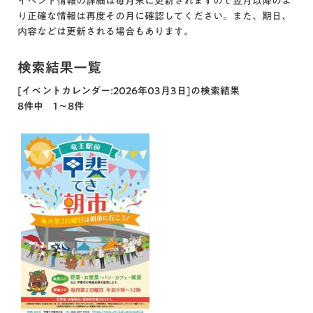
イベント情報の詳細は毎月末に更新されますので翌月以降のよ
り正確な情報は再度その月に確認してください。また、期日、
内容などは更新される場合もあります。
検索結果一覧
[イベントカレンダー:2026年03月3日]の検索結果
8件中 1～8件