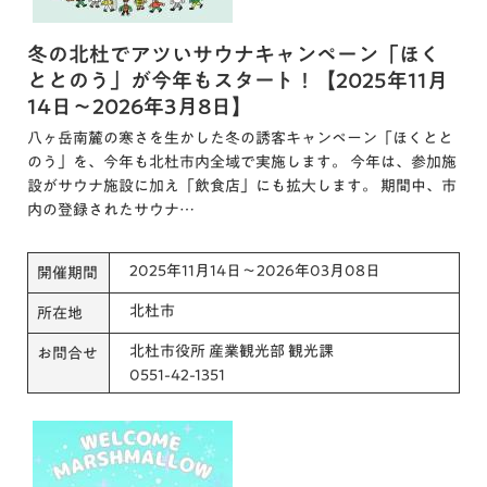
冬の北杜でアツいサウナキャンペーン「ほく
ととのう」が今年もスタート！【2025年11月
14日～2026年3月8日】
八ヶ岳南麓の寒さを生かした冬の誘客キャンペーン「ほくとと
のう」を、今年も北杜市内全域で実施します。 今年は、参加施
設がサウナ施設に加え「飲食店」にも拡大します。 期間中、市
内の登録されたサウナ…
2025年11月14日～2026年03月08日
開催期間
北杜市
所在地
北杜市役所 産業観光部 観光課
お問合せ
0551-42-1351