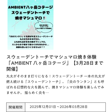
スウェーデントーチでマシュマロ焼き体験
「AMBIENT 八ヶ岳コテージ」【3月28日まで
開催】
丸太がそのまま灯りになる！スウェーデントーチ 一本の丸太が
燃え続ける「スウェーデントーチ」。「炎のランタン」とも呼
ばれる幻想的な火を囲んで、焼きマシュマロ体験を楽しんでみ
ませんか。 揺らめく炎を…
2025年12月01日～2026年03月28日
開催期間