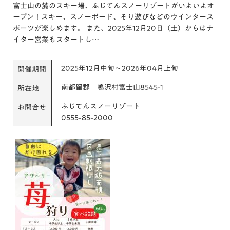
富士山の麓のスキー場、ふじてんスノーリゾートがいよいよオ
ープン！スキー、スノーボード、そり遊びなどのウインタース
ポーツが楽しめます。 また、2025年12月20日（土）からはナ
イター営業もスタートし…
2025年12月中旬～2026年04月上旬
開催期間
南都留郡 鳴沢村富士山8545-1
所在地
ふじてんスノーリゾート
お問合せ
0555-85-2000