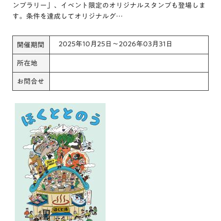
ンプラリー」、イベント限定のオリジナルスタンプも登場しま
す。条件を達成してオリジナルグ…
2025年10月25日～2026年03月31日
開催期間
所在地
お問合せ