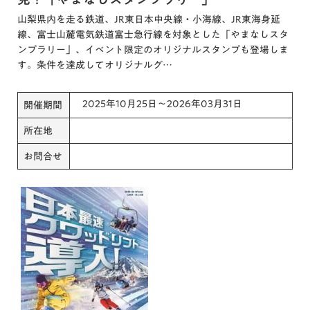
山梨県内を走る鉄道、JR東日本中央線・小海線、JR東海身延
線、富士山麓電気鉄道富士急行線を対象とした「やまなしスタ
ンプラリー」、イベント限定のオリジナルスタンプも登場しま
す。条件を達成してオリジナルグ…
2025年10月25日～2026年03月31日
開催期間
所在地
お問合せ