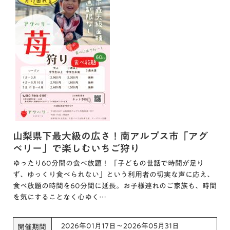
山梨県下最大級の広さ！南アルプス市「アグ
ベリー」で楽しむいちご狩り
ゆったり60分間の食べ放題！ 「子どもの世話で時間が足り
ず、ゆっくり食べられない」という利用者の切実な声に応え、
食べ放題の時間を60分間に延長。お子様連れのご家族も、時間
を気にすることなく心ゆく…
2026年01月17日～2026年05月31日
開催期間