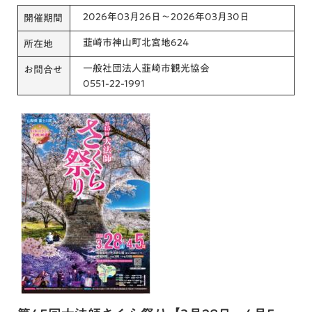
2026年03月26日～2026年03月30日
開催期間
韮崎市神山町北宮地624
所在地
一般社団法人韮崎市観光協会
お問合せ
0551-22-1991