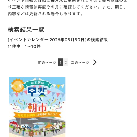
イベント情報の詳細は毎月末に更新されますので翌月以降のよ
り正確な情報は再度その月に確認してください。また、期日、
内容などは更新される場合もあります。
検索結果一覧
[イベントカレンダー:2026年03月30日]の検索結果
11件中 1～10件
前のページ
1
2
次のページ