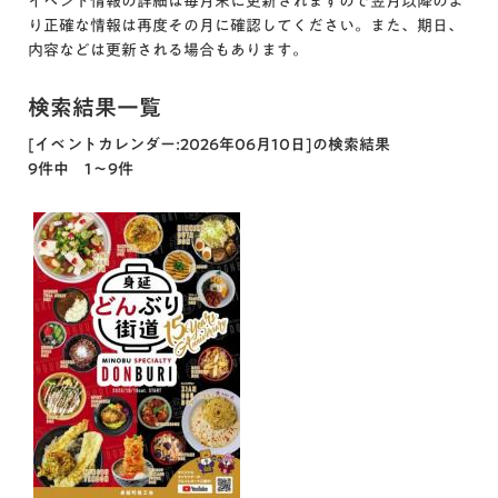
イベント情報の詳細は毎月末に更新されますので翌月以降のよ
り正確な情報は再度その月に確認してください。また、期日、
内容などは更新される場合もあります。
検索結果一覧
[イベントカレンダー:2026年06月10日]の検索結果
9件中 1～9件