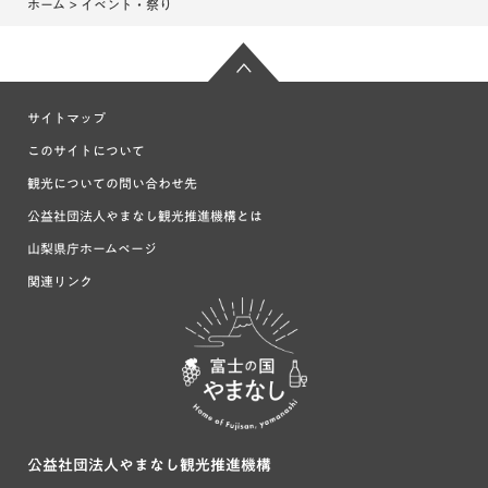
ホーム
> イベント・祭り
サイトマップ
このサイトについて
観光についての問い合わせ先
公益社団法人やまなし観光推進機構とは
山梨県庁ホームページ
関連リンク
富士の国や
まなし
公益社団法人やまなし観光推進機構