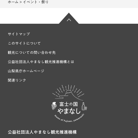
ホーム
> イベント・祭り
サイトマップ
このサイトについて
観光についての問い合わせ先
公益社団法人やまなし観光推進機構とは
山梨県庁ホームページ
関連リンク
富士の国や
まなし
公益社団法人やまなし観光推進機構