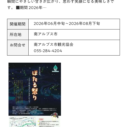
瞬間にやさしい甘さが広がり、思わず笑顔になる美味しさで
す。 ■期間 2026年…
2026年06月中旬～2026年08月下旬
開催期間
南アルプス市
所在地
南アルプス市観光協会
お問合せ
055-284-4204