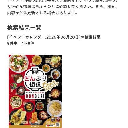
イベント情報の詳細は毎月末に更新されますので翌月以降のよ
り正確な情報は再度その月に確認してください。また、期日、
内容などは更新される場合もあります。
検索結果一覧
[イベントカレンダー:2026年06月20日]の検索結果
9件中 1～9件