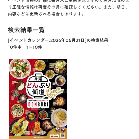
イベント情報の詳細は毎月末に更新されますので翌月以降のよ
り正確な情報は再度その月に確認してください。また、期日、
内容などは更新される場合もあります。
検索結果一覧
[イベントカレンダー:2026年06月21日]の検索結果
10件中 1～10件