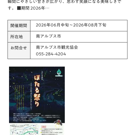
瞬間にやさしい甘さが広がり、思わず笑顔になる美味しさで
す。 ■期間 2026年…
2026年06月中旬～2026年08月下旬
開催期間
南アルプス市
所在地
南アルプス市観光協会
お問合せ
055-284-4204