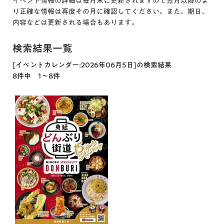
イベント情報の詳細は毎月末に更新されますので翌月以降のよ
り正確な情報は再度その月に確認してください。また、期日、
内容などは更新される場合もあります。
検索結果一覧
[イベントカレンダー:2026年06月5日]の検索結果
8件中 1～8件