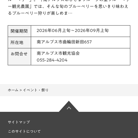
ー観光農園」では、そんな旬のブルーベリーを思いきり味わえ
るブルーベリー狩りが楽しめま…
2026年06月上旬～2026年09月上旬
開催期間
南アルプス市曲輪田新田657
所在地
南アルプス市観光協会
お問合せ
055-284-4204
ホーム
> イベント・祭り
サイトマップ
このサイトについて