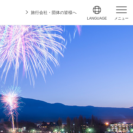
旅行会社・団体の皆様へ
LANGUAGE
メニュー