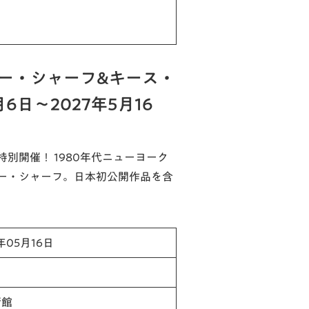
ー・シャーフ&キース・
6日～2027年5月16
別開催！ 1980年代ニューヨーク
ー・シャーフ。日本初公開作品を含
年05月16日
術館