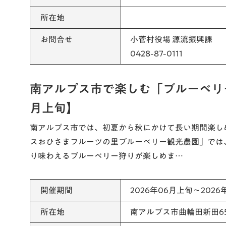
所在地
お問合せ
小菅村役場 源流振興課
0428-87-0111
南アルプス市で楽しむ「ブルーベリ
月上旬】
南アルプス市では、初夏から秋にかけて長い期間楽し
スおひさまフルーツの里ブルーベリー観光農園」では
り味わえるブルーベリー狩りが楽しめま…
開催期間
2026年06月上旬～2026
所在地
南アルプス市曲輪田新田65