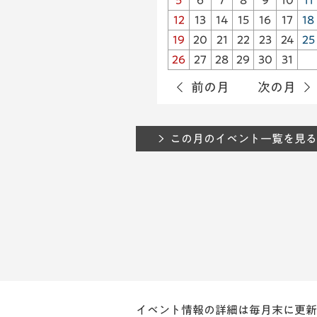
5
6
7
8
9
10
11
12
13
14
15
16
17
18
19
20
21
22
23
24
25
26
27
28
29
30
31
前の月
次の月
この月のイベント一覧を見る
イベント情報の詳細は毎月末に更新