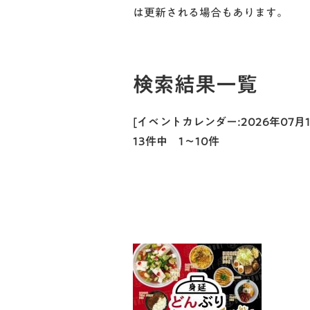
は更新される場合もあります。
検索結果一覧
[イベントカレンダー:2026年07
13件中 1～10件