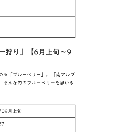
ー狩り」【6月上旬～9
める「ブルーベリー」。 「南アルプ
、そんな旬のブルーベリーを思いき
年09月上旬
7