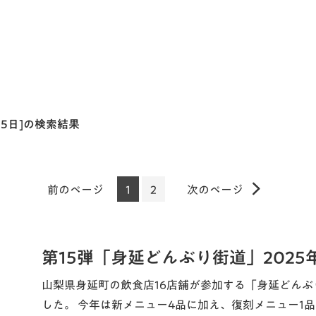
月15日]の検索結果
前のページ
1
2
次のページ
第15弾「身延どんぶり街道」2025
山梨県身延町の飲食店16店舗が参加する「身延どんぶ
した。 今年は新メニュー4品に加え、復刻メニュー1