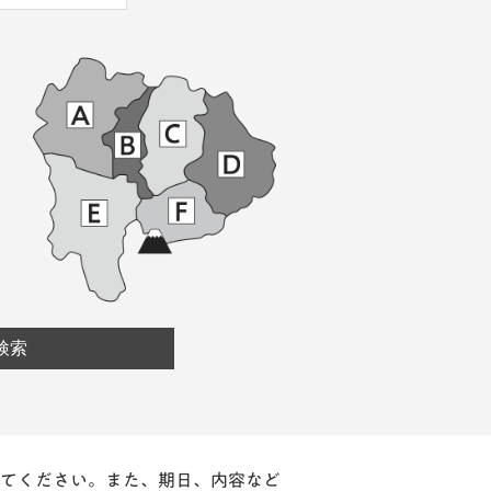
てください。また、期日、内容など