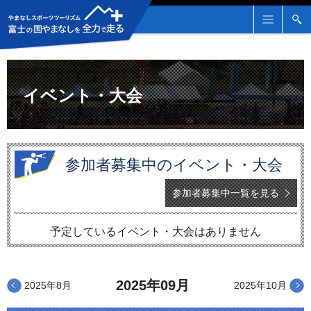
メ
検
ニ
索
ュ
ー
イベント・大会
参加者募集中のイベント・大会
参加者募集中一覧を見る
予定しているイベント・大会はありません
2025年09月
2025年8月
2025年10月