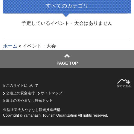
すべてのカテゴリ
予定しているイベント・大会はありません
ホーム
> イベント・大会
PAGE TOP
このサイトについて
公道上の安全走行
サイトマップ
富士の国やまなし観光ネット
公益社団法人やまなし観光推進機構
Copyright © Yamanashi Tourism Organization All rights reserved.