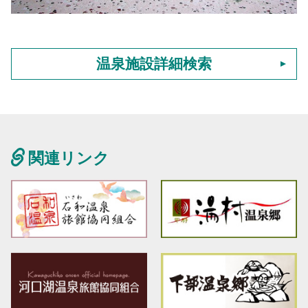
温泉施設詳細検索
関連リンク