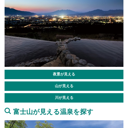
夜景が見える
山が見える
川が見える
富士山が見える温泉を探す