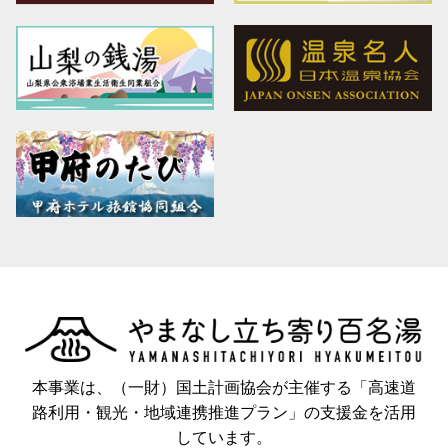
本事業は、（一財）国土計画協会が主催する「高速道
路利用・観光・地域連携推進プラン」の支援金を活用
しています。