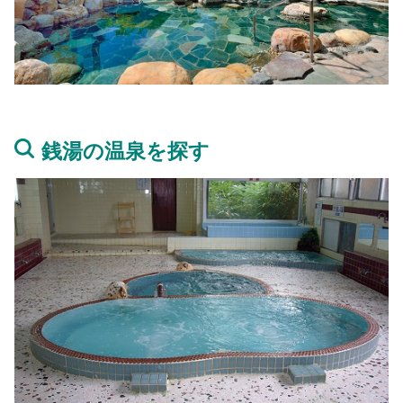
銭湯の温泉を探す