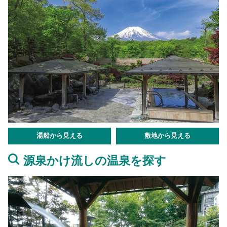
湯船から見える
敷地から見える
源泉かけ流しの温泉を探す