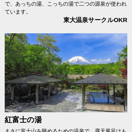
で、あっちの湯、こっちの湯で二つの源泉が使われ
ています。
東大温泉サークルOKR
紅富士の湯
まさに富士山を眺めるための温泉で、露天風呂はも