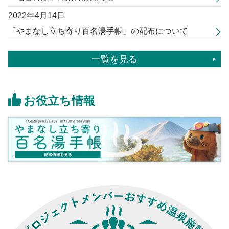
2022年4月14日
「やまなし立ち寄り百名湯手帳」の配布について
一覧を見る
お役立ち情報