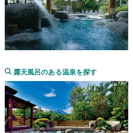
露天風呂のある温泉を探す