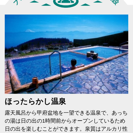
プロジェクトメンバーおすすめ温泉施設
ほったらかし温泉
露天風呂から甲府盆地を一望できる温泉で、あっち
の湯は日の出の1時間前からオープンしているため
日の出を楽しむことができます。泉質はアルカリ性