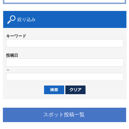
絞り込み
キーワード
投稿日
～
スポット投稿一覧