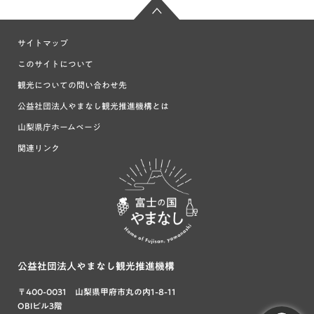
サイトマップ
このサイトについて
観光についての問い合わせ先
公益社団法人やまなし観光推進機構とは
山梨県庁ホームページ
関連リンク
富士の国や
まなし
公益社団法人やまなし観光推進機構
〒400-0031 山梨県甲府市丸の内1-8-11
OBIビル3階