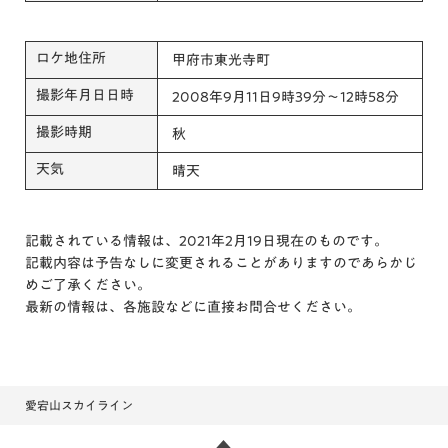
ロケ地住所
甲府市東光寺町
撮影年月日日時
2008年9月11日9時39分～12時58分
撮影時期
秋
天気
晴天
記載されている情報は、2021年2月19日現在のものです。
記載内容は予告なしに変更されることがありますのであらかじ
めご了承ください。
最新の情報は、各施設などに直接お問合せください。
愛宕山スカイライン