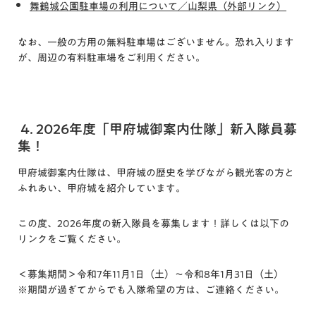
舞鶴城公園駐車場の利用について／山梨県（外部リンク）
なお、一般の方用の無料駐車場はございません。恐れ入ります
が、周辺の有料駐車場をご利用ください。
4. 2026年度「甲府城御案内仕隊」新入隊員募
集！
甲府城御案内仕隊は、甲府城の歴史を学びながら観光客の方と
ふれあい、甲府城を紹介しています。
この度、2026年度の新入隊員を募集します！詳しくは以下の
リンクをご覧ください。
＜募集期間＞令和7年11月1日（土）～令和8年1月31日（土）
※期間が過ぎてからでも入隊希望の方は、ご連絡ください。