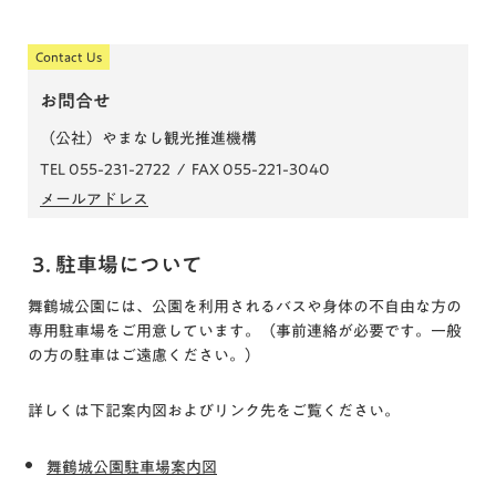
Contact Us
お問合せ
（公社）やまなし観光推進機構
TEL 055-231-2722 / FAX 055-221-3040
メールアドレス
3. 駐車場について
舞鶴城公園には、公園を利用されるバスや身体の不自由な方の
専用駐車場をご用意しています。（事前連絡が必要です。一般
の方の駐車はご遠慮ください。）
詳しくは下記案内図およびリンク先をご覧ください。
舞鶴城公園駐車場案内図