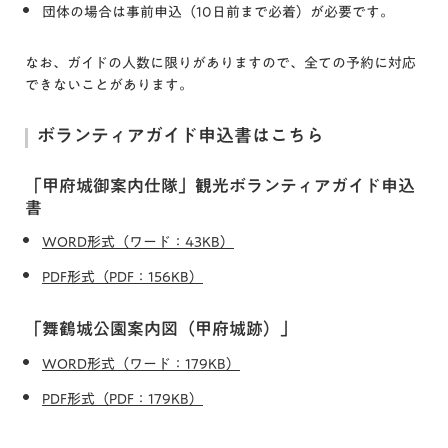
団体の場合は事前申込（10日前まで必着）が必要です。
なお、ガイドの人数に限りがありますので、全ての予約に対応
できないことがあります。
ボランティアガイド申込書はこちら
「甲府城御案内仕隊」観光ボランティアガイド申込
書
WORD形式（ワード：43KB）
PDF形式（PDF：156KB）
「舞鶴城公園案内図（甲府城跡）」
WORD形式（ワード：179KB）
PDF形式（PDF：179KB）