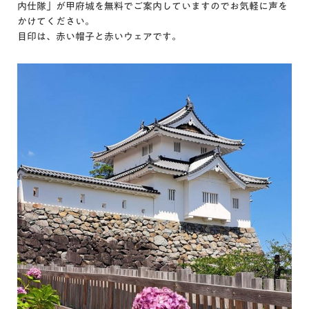
内仕隊」が甲府城を無料でご案内していますのでお気軽に声を
かけてください。
目印は、赤い帽子と赤いウェアです。