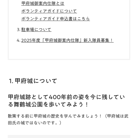
甲府城御案内仕隊とは
ボランティアガイドについて
ボランティアガイド申込書はこちら
駐車場について
2025年度「甲府城御案内仕隊」新入隊員募集！
1. 甲府城について
甲府城跡として400年前の姿を今に残してい
る舞鶴城公園を歩いてみよう！
散策する前に甲府城の歴史を学んでみましょう！（甲府城は武
田氏の城ではないのです。）