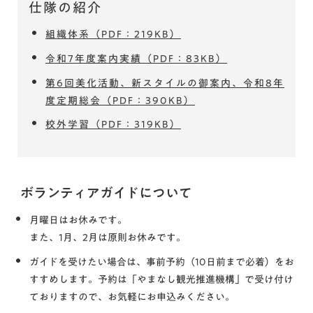
仕隊の紹介
組織体系（PDF：219KB）
令和7年度案内実績（PDF：83KB）
第6回美化活動、新スタイルの御案内、令和8年
度定期総会（PDF：390KB）
校外学習（PDF：319KB）
ボランティアガイドについて
月曜日はお休みです。
また、1月、2月は原則お休みです。
ガイドを受けたい場合は、事前予約（10日前まで必着）をお
すすめします。予約は「やまなし観光推進機構」で受け付け
ておりますので、お気軽にお申込みください。