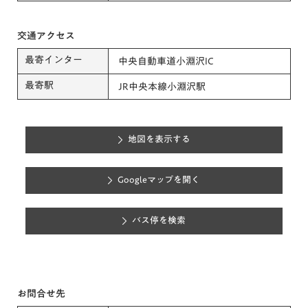
交通アクセス
最寄インター
中央自動車道小淵沢IC
最寄駅
JR中央本線小淵沢駅
地図を表示する
Googleマップを開く
バス停を検索
お問合せ先