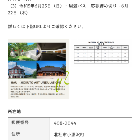
（3）令和5年6月25日（日）…周遊バス 応募締め切り：6月
22日（木）
詳しくは下記URLよりご確認ください。
所在地
郵便番号
408-0044
住所
北杜市小淵沢町