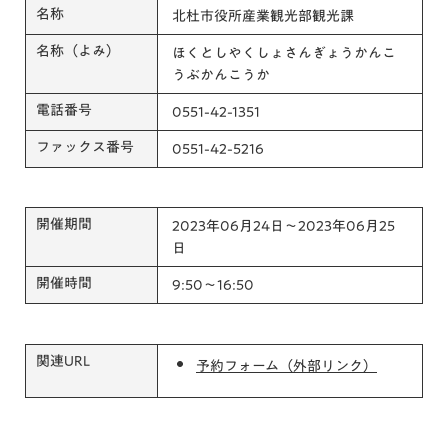
名称
北杜市役所産業観光部観光課
名称（よみ）
ほくとしやくしょさんぎょうかんこ
うぶかんこうか
電話番号
0551-42-1351
ファックス番号
0551-42-5216
開催期間
2023年06月24日～2023年06月25
日
開催時間
9:50～16:50
関連URL
予約フォーム（外部リンク）