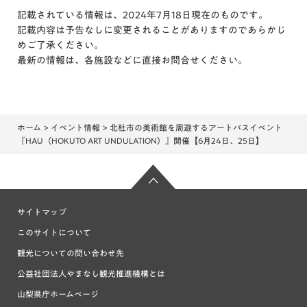
記載されている情報は、2024年7月18日現在のものです。
記載内容は予告なしに変更されることがありますのであらかじ
めご了承ください。
最新の情報は、各施設などに直接お問合せください。
ホーム
>
イベント情報
> 北杜市の美術館を周遊するアートバスイベント
『HAU（HOKUTO ART UNDULATION）』開催【6月24日、25日】
サイトマップ
このサイトについて
観光についての問い合わせ先
公益社団法人やまなし観光推進機構とは
山梨県庁ホームページ