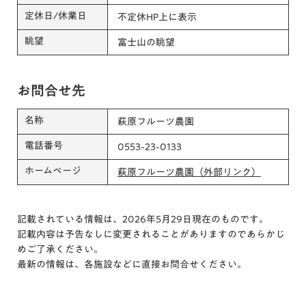
定休日/休業日
不定休HP上に表示
眺望
富士山の眺望
お問合せ先
名称
萩原フルーツ農園
電話番号
0553-23-0133
ホームページ
萩原フルーツ農園（外部リンク）
記載されている情報は、2026年5月29日現在のものです。
記載内容は予告なしに変更されることがありますのであらかじ
めご了承ください。
最新の情報は、各施設などに直接お問合せください。