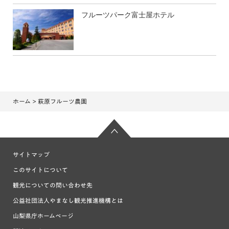
フルーツパーク富士屋ホテル
ホーム
> 萩原フルーツ農園
サイトマップ
このサイトについて
観光についての問い合わせ先
公益社団法人やまなし観光推進機構とは
山梨県庁ホームページ