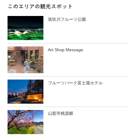
このエリアの観光スポット
笛吹川フルーツ公園
Art Shop Message
フルーツパーク富士屋ホテル
山梨市桃源郷