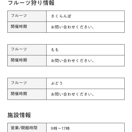
フルーツ狩り情報
フルーツ
さくらんぼ
開催時期
お問い合わせください。
フルーツ
もも
開催時期
お問い合わせください。
フルーツ
ぶどう
開催時期
お問い合わせください。
施設情報
営業/開館時間
9時～17時