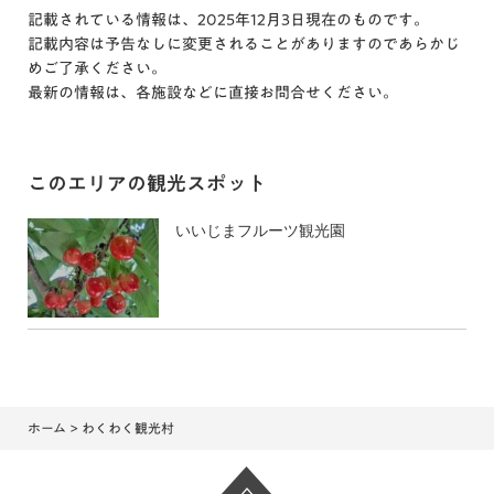
記載されている情報は、2025年12月3日現在のものです。
記載内容は予告なしに変更されることがありますのであらかじ
めご了承ください。
最新の情報は、各施設などに直接お問合せください。
このエリアの観光スポット
いいじまフルーツ観光園
ホーム
> わくわく観光村