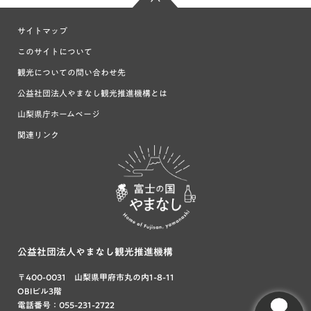
サイトマップ
このサイトについて
観光についての問い合わせ先
公益社団法人やまなし観光推進機構とは
山梨県庁ホームページ
関連リンク
富士の国や
まなし
公益社団法人やまなし観光推進機構
〒400-0031 山梨県甲府市丸の内1-8-11
OBIビル3階
電話番号：055-231-2722