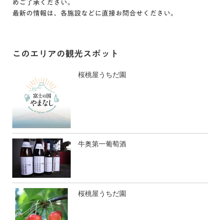
めご了承ください。
最新の情報は、各施設などに直接お問合せください。
このエリアの観光スポット
桜桃屋うちだ園
牛奥第一葡萄酒
桜桃屋うちだ園