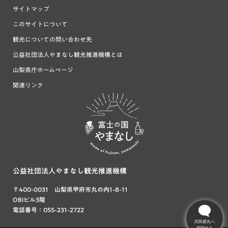
サイトマップ
このサイトについて
観光についての問い合わせ先
公益社団法人やまなし観光推進機構とは
山梨県庁ホームページ
関連リンク
富士の国や
まなし
公益社団法人やまなし観光推進機構
〒400-0031 山梨県甲府市丸の内1-8-11
OBIビル3階
電話番号：055-231-2722
武田菱丸へ