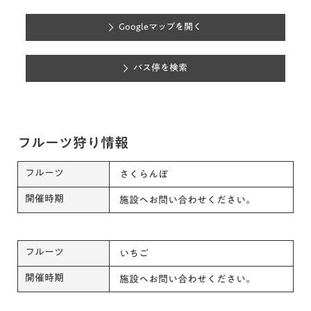
Googleマップを開く
バス停を検索
フルーツ狩り情報
フルーツ
さくらんぼ
開催時期
施設へお問い合わせください。
フルーツ
いちご
開催時期
施設へお問い合わせください。