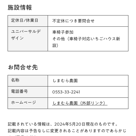
施設情報
定休日/休業日
不定休につき要問合せ
ユニバーサルデ
車椅子参加
ザイン
その他（車椅子対応いちごハウス新
設）
お問合せ先
名称
しまむら農園
電話番号
0553-33-2241
ホームページ
しまむら農園（外部リンク）
記載されている情報は、2024年5月20日現在のものです。
記載内容は予告なしに変更されることがありますのであらかじ