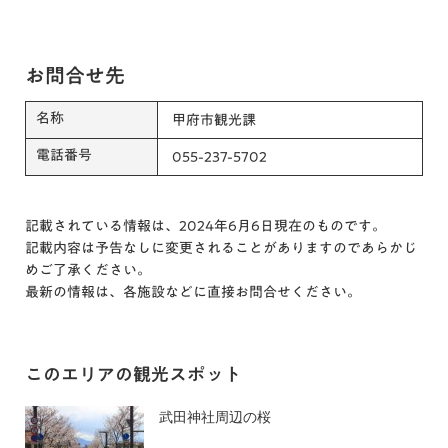
お問合せ先
名称
甲府市観光課
電話番号
055-237-5702
記載されている情報は、2024年6月6日現在のものです。
記載内容は予告なしに変更されることがありますのであらかじ
めご了承ください。
最新の情報は、各施設などに直接お問合せください。
このエリアの観光スポット
武田神社周辺の桜