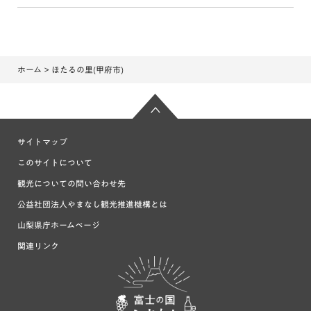
ホーム
> ほたるの里(甲府市)
サイトマップ
このサイトについて
観光についての問い合わせ先
公益社団法人やまなし観光推進機構とは
山梨県庁ホームページ
関連リンク
富士の国や
まなし