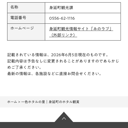
名称
身延町観光課
電話番号
0556-62-1116
ホームページ
身延町観光情報サイト「みのラブ」
（外部リンク）
記載されている情報は、2026年6月5日現在のものです。
記載内容は予告なしに変更されることがありますのであらかじ
めご了承ください。
最新の情報は、各施設などに直接お問合せください。
ホーム
> 一色ホタルの里｜身延町のホタル観賞