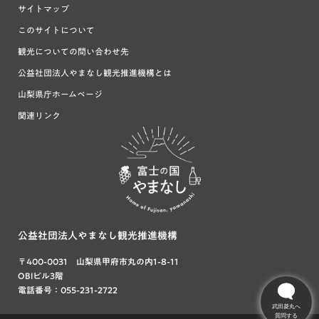
サイトマップ
このサイトについて
観光についての問い合わせ先
公益社団法人やまなし観光推進機構とは
山梨県庁ホームページ
関連リンク
富士の国や
まなし
公益社団法人やまなし観光推進機構
〒400-0031 山梨県甲府市丸の内1-8-11
OBIビル3階
電話番号：055-231-2722
武田菱丸へ
質問する