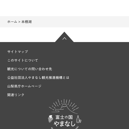
ホーム
> 本栖湖
サイトマップ
このサイトについて
観光についての問い合わせ先
公益社団法人やまなし観光推進機構とは
山梨県庁ホームページ
関連リンク
富士の国や
まなし