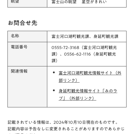
眺望
富士山の眺望 星空がきれい
お問合せ先
名称
富士河口湖町観光課、身延町観光課
電話番号
0555-72-3168（富士河口湖町観光
課）、0556-62-1116（身延町観光
課）
関連情報
富士河口湖町観光情報サイト（外
部リンク）
身延町観光情報サイト「みのラ
ブ」（外部リンク）
記載されている情報は、2024年10月10日現在のものです。
記載内容は予告なしに変更されることがありますのであらかじ