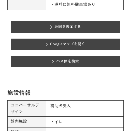
・湖畔に無料駐車場あり
地図を表示する
Googleマップを開く
バス停を検索
施設情報
ユニバーサルデ
補助犬受入
ザイン
館内施設
トイレ