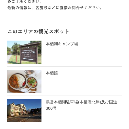
めご了承ください。
最新の情報は、各施設などに直接お問合せください。
このエリアの観光スポット
本栖湖キャンプ場
本栖館
県営本栖湖駐車場(本栖湖北岸)及び国道
300号