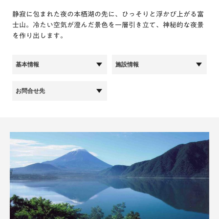
静寂に包まれた夜の本栖湖の先に、ひっそりと浮かび上がる富
士山。冷たい空気が澄んだ景色を一層引き立て、神秘的な夜景
を作り出します。
基本情報
施設情報
お問合せ先