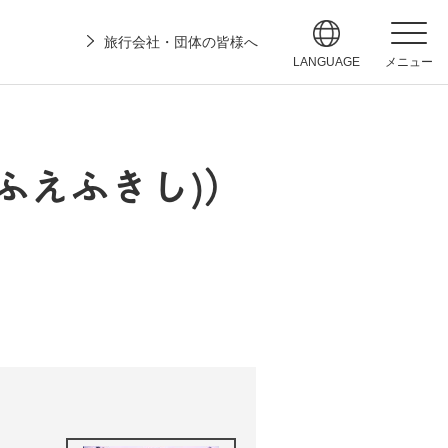
旅行会社・団体の皆様へ
LANGUAGE
メニュー
ふえふきし)）