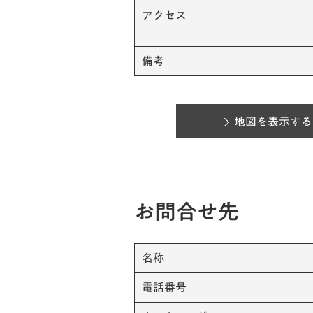
アクセス
備考
地図を表示する
お問合せ先
名称
電話番号