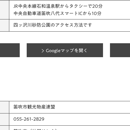
JR中央本線石和温泉駅からタクシーで20分
中央自動車道笛吹八代スマートICから10分
四ッ沢川砂防公園のアクセス方法です
Googleマップを開く
笛吹市観光物産連盟
055-261-2829