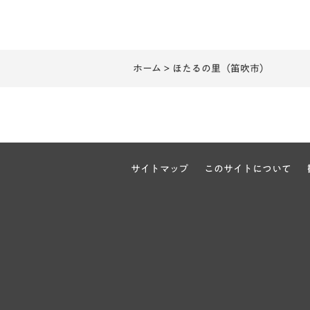
ホーム
> ほたるの里（笛吹市）
サイトマップ
このサイトについて