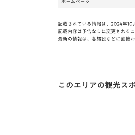
ホームページ
記載されている情報は、2024年10
記載内容は予告なしに変更されるこ
最新の情報は、各施設などに直接お
このエリアの観光ス