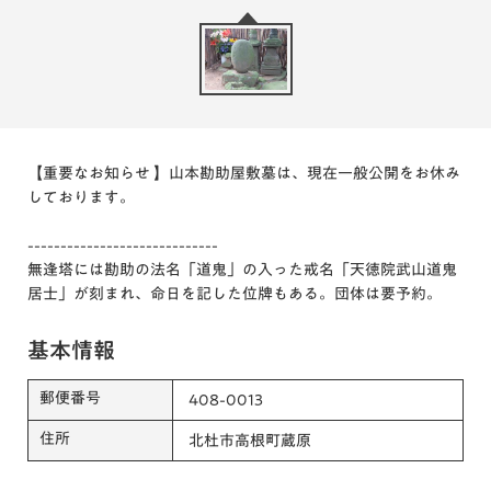
【重要なお知らせ 】山本勘助屋敷墓は、現在一般公開をお休み
しております。
-----------------------------
無逢塔には勘助の法名「道鬼」の入った戒名「天徳院武山道鬼
居士」が刻まれ、命日を記した位牌もある。団体は要予約。
基本情報
郵便番号
408-0013
住所
北杜市高根町蔵原