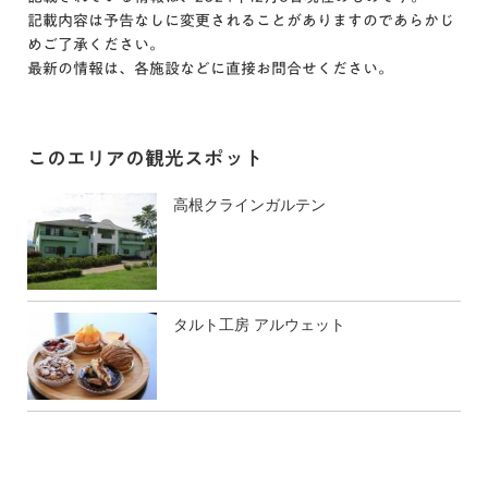
記載内容は予告なしに変更されることがありますのであらかじ
めご了承ください。
最新の情報は、各施設などに直接お問合せください。
このエリアの観光スポット
高根クラインガルテン
タルト工房 アルウェット