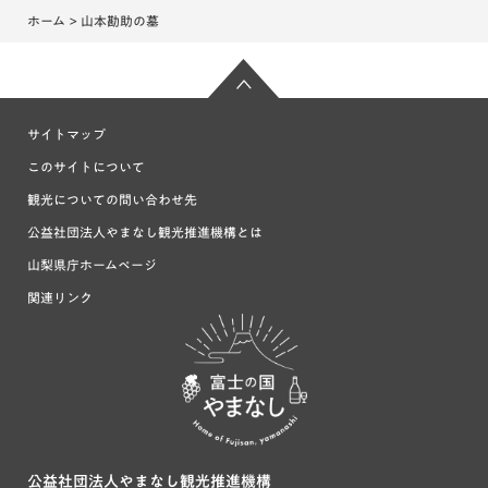
ホーム
> 山本勘助の墓
サイトマップ
このサイトについて
観光についての問い合わせ先
公益社団法人やまなし観光推進機構とは
山梨県庁ホームページ
関連リンク
富士の国や
まなし
公益社団法人やまなし観光推進機構