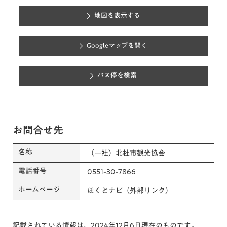
地図を表示する
Googleマップを開く
バス停を検索
お問合せ先
名称
（一社）北杜市観光協会
電話番号
0551-30-7866
ホームページ
ほくとナビ（外部リンク）
記載されている情報は、2024年12月6日現在のものです。