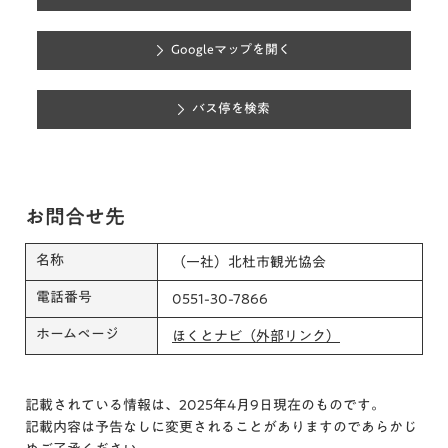
Googleマップを開く
バス停を検索
お問合せ先
名称
（一社）北杜市観光協会
電話番号
0551-30-7866
ホームページ
ほくとナビ（外部リンク）
記載されている情報は、2025年4月9日現在のものです。
記載内容は予告なしに変更されることがありますのであらかじ