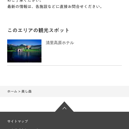
めご了承ください。
最新の情報は、各施設などに直接お問合せください。
このエリアの観光スポット
清里高原ホテル
ホーム
> 美し森
サイトマップ