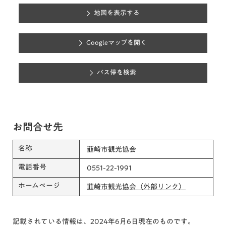
地図を表示する
Googleマップを開く
バス停を検索
お問合せ先
名称
韮崎市観光協会
電話番号
0551-22-1991
ホームページ
韮崎市観光協会（外部リンク）
記載されている情報は、2024年6月6日現在のものです。