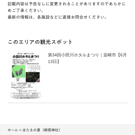
記載内容は予告なしに変更されることがありますのであらかじ
めご了承ください。
最新の情報は、各施設などに直接お問合せください。
このエリアの観光スポット
第34回小田川ホタルまつり｜韮崎市【6月
13日】
ホーム
> ほたるの里（柳原神社）