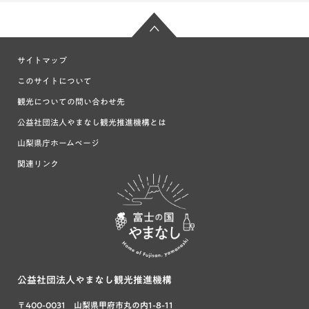
サイトマップ
このサイトについて
観光についての問い合わせ先
公益社団法人やまなし観光推進機構とは
山梨県庁ホームページ
関連リンク
富士の国や
まなし
公益社団法人やまなし観光推進機構
〒400-0031 山梨県甲府市丸の内1-8-11