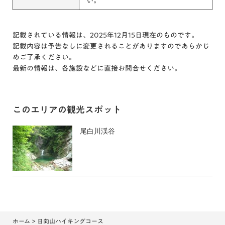
い。
記載されている情報は、2025年12月15日現在のものです。
記載内容は予告なしに変更されることがありますのであらかじ
めご了承ください。
最新の情報は、各施設などに直接お問合せください。
このエリアの観光スポット
尾白川渓谷
ホーム
> 日向山ハイキングコース