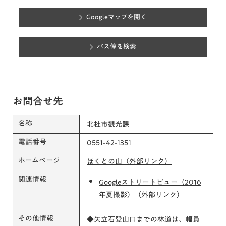
Googleマップを開く
バス停を検索
お問合せ先
名称
北杜市観光課
電話番号
0551-42-1351
ホームページ
ほくとの山（外部リンク）
関連情報
Googleストリートビュー（2016
年夏撮影）（外部リンク）
その他情報
◆矢立石登山口までの林道は、幅員