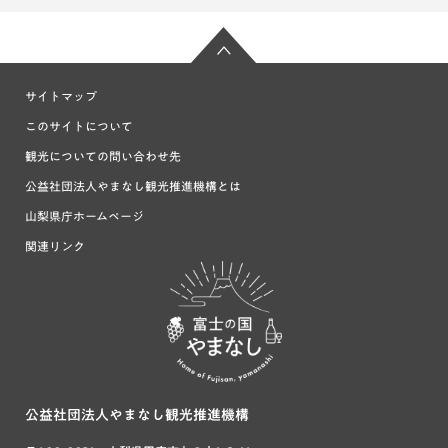
サイトマップ
このサイトについて
観光についての問い合わせ先
公益社団法人やまなし観光推進機構とは
山梨県庁ホームページ
関連リンク
富士の国や
まなし
公益社団法人やまなし観光推進機構