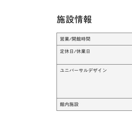
施設情報
営業/開館時間
定休日/休業日
ユニバーサルデザイン
館内施設