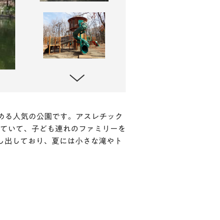
める人気の公園です。アスレチック
ていて、子ども連れのファミリーを
し出しており、夏には小さな滝やト