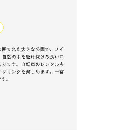
に囲まれた大きな公園で、メイ
、自然の中を駆け抜ける長いロ
あります。自転車のレンタルも
イクリングを楽しめます。一宮
です。