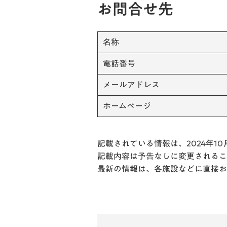
お問合せ先
名称
電話番号
メールアドレス
ホームページ
記載されている情報は、2024年10
記載内容は予告なしに変更されるこ
最新の情報は、各施設などに直接お