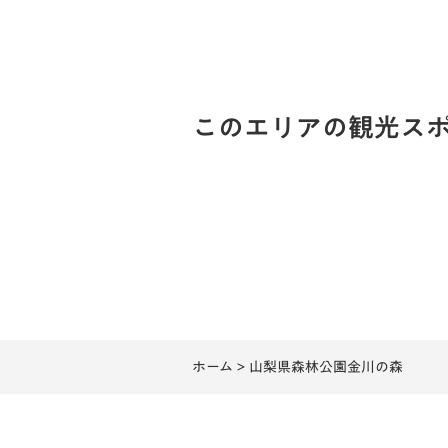
このエリアの観光ス
ホーム
> 山梨県森林公園金川の森