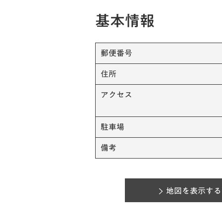
基本情報
郵便番号
住所
アクセス
駐車場
備考
地図を表示する