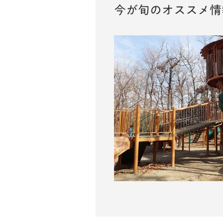
今が旬のオススメ情