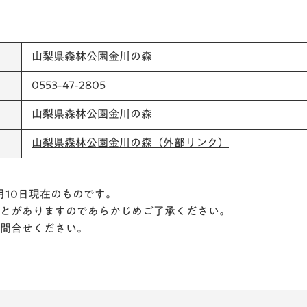
山梨県森林公園金川の森
0553-47-2805
山梨県森林公園金川の森
山梨県森林公園金川の森（外部リンク）
月10日現在のものです。
とがありますのであらかじめご了承ください。
問合せください。