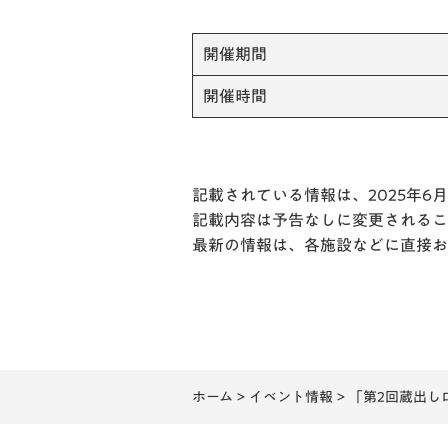
開催期間
開催時間
記載されている情報は、2025年6
記載内容は予告なしに変更されるこ
最新の情報は、各施設などに直接お
ホーム
>
イベント情報
> 「第2回蔵出