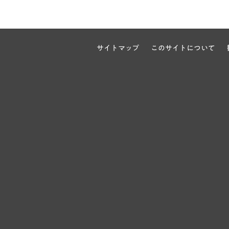
サイトマップ
このサイトについて