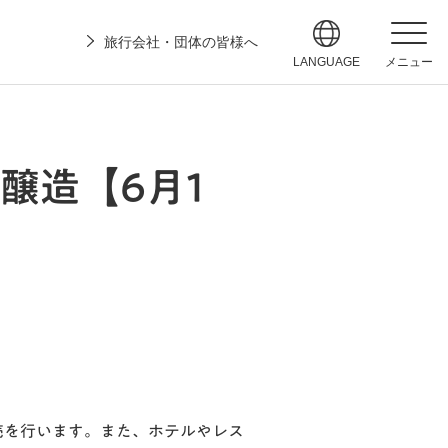
旅行会社・団体の皆様へ
LANGUAGE
メニュー
醸造【6月1
売を行います。また、ホテルやレス