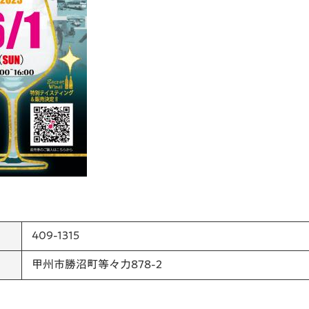
409-1315
甲州市勝沼町等々力878-2