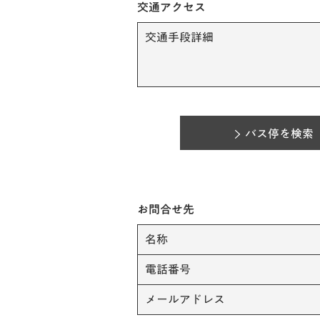
交通アクセス
交通手段詳細
バス停を検索
お問合せ先
名称
電話番号
メールアドレス