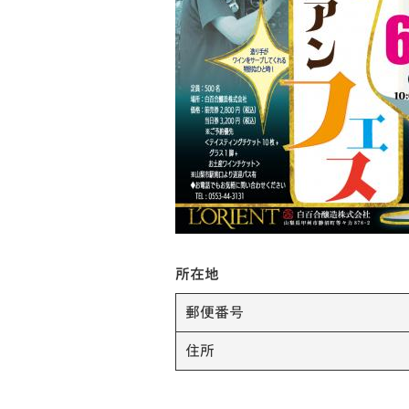
所在地
郵便番号
住所