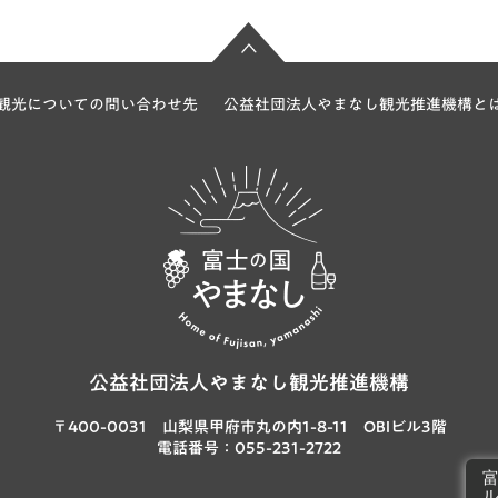
観光についての問い合わせ先
公益社団法人やまなし観光推進機構と
富士の国やま
なし
公益社団法人やまなし観光推進機構
〒400-0031 山梨県甲府市丸の内1-8-11
OBIビル3階
電話番号：055-231-2722