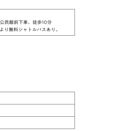
公民館前下車、徒歩10分
口より無料シャトルバスあり。