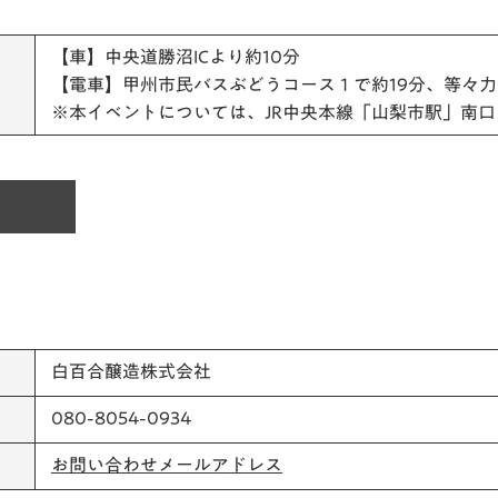
【車】中央道勝沼ICより約10分
【電車】甲州市民バスぶどうコース１で約19分、等々力
※本イベントについては、JR中央本線「山梨市駅」南
白百合醸造株式会社
080-8054-0934
お問い合わせメールアドレス