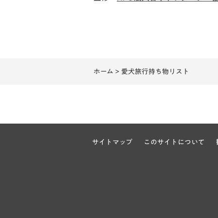
ホーム
> 愛犬旅行持ち物リスト
サイトマップ
このサイトについて