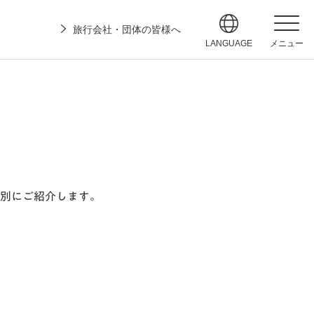
旅行会社・団体の皆様へ
LANGUAGE
メニュー
別にご紹介します。