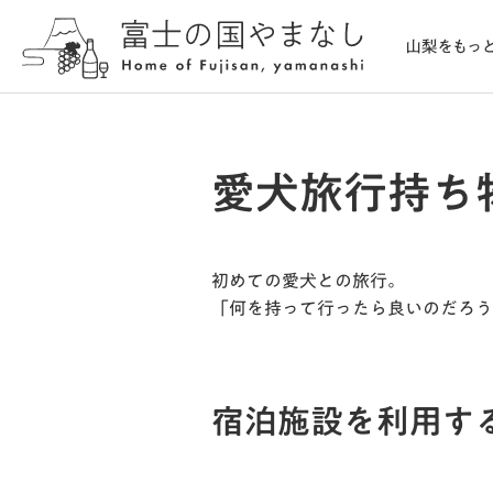
愛犬旅行持ち
初めての愛犬との旅行。
「何を持って行ったら良いのだろう
宿泊施設を利用す