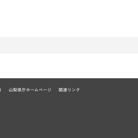
は
山梨県庁ホームページ
関連リンク