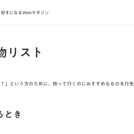
物リスト
？」という方のために、持って行くのにおすすめなものを行先
るとき