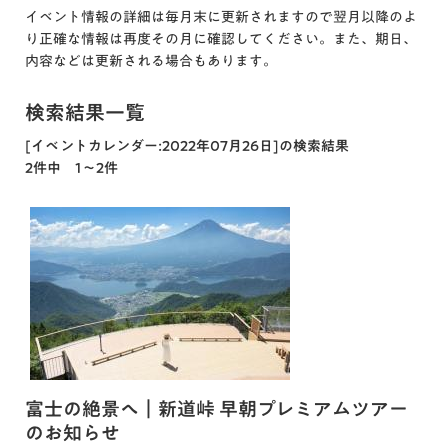
イベント情報の詳細は毎月末に更新されますので翌月以降のよ
り正確な情報は再度その月に確認してください。また、期日、
内容などは更新される場合もあります。
検索結果一覧
[イベントカレンダー:2022年07月26日]の検索結果
2件中 1～2件
富士の絶景へ｜新道峠 早朝プレミアムツアー
のお知らせ