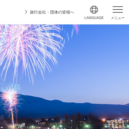
旅行会社・団体の皆様へ
LANGUAGE
メニュー