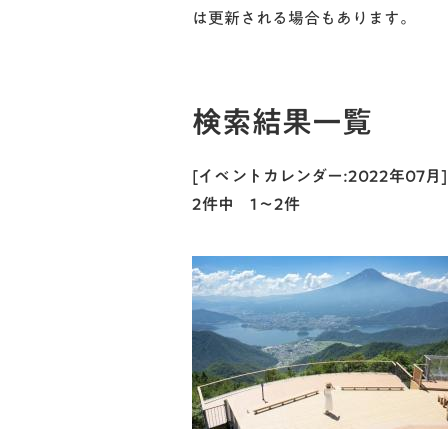
は更新される場合もあります。
検索結果一覧
[イベントカレンダー:2022年07
2件中 1～2件