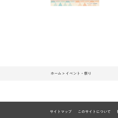
ホーム
> イベント・祭り
サイトマップ
このサイトについて