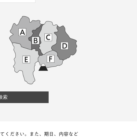
てください。また、期日、内容など