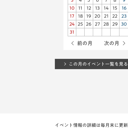
3
4
5
6
7
8
9
10
11
12
13
14
15
16
17
18
19
20
21
22
23
24
25
26
27
28
29
30
31
前の月
次の月
この月のイベント一覧を見る
イベント情報の詳細は毎月末に更新