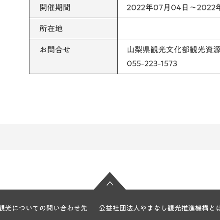
開催期間
2022年07月04日～2022
所在地
お問合せ
山梨県観光文化部観光資
055-223-1573
観光についての問い合わせ先
公益社団法人やまなし観光推進機構と