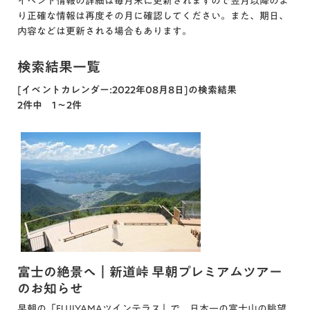
イベント情報の詳細は毎月末に更新されますので翌月以降のよ
り正確な情報は再度その月に確認してください。また、期日、
内容などは更新される場合もあります。
検索結果一覧
[イベントカレンダー:2022年08月8日]の検索結果
2件中 1～2件
富士の絶景へ｜新道峠 早朝プレミアムツアー
のお知らせ
早朝の「FUJIYAMAツインテラス」で、日本一の富士山の眺望