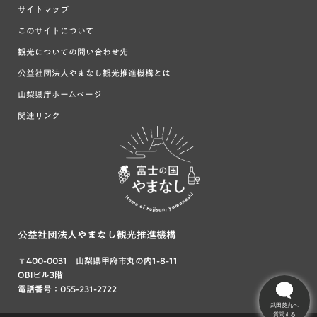
サイトマップ
このサイトについて
観光についての問い合わせ先
公益社団法人やまなし観光推進機構とは
山梨県庁ホームページ
関連リンク
富士の国や
まなし
公益社団法人やまなし観光推進機構
〒400-0031 山梨県甲府市丸の内1-8-11
OBIビル3階
電話番号：055-231-2722
武田菱丸へ
質問する