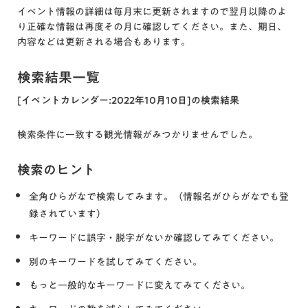
イベント情報の詳細は毎月末に更新されますので翌月以降のよ
り正確な情報は再度その月に確認してください。また、期日、
内容などは更新される場合もあります。
検索結果一覧
[イベントカレンダー:2022年10月10日]の検索結果
検索条件に一致する観光情報がみつかりませんでした。
検索のヒント
全角ひらがなで検索してみます。（情報名がひらがなでも登
録されています）
キーワードに誤字・脱字がないか確認してみてください。
別のキーワードを試してみてください。
もっと一般的なキーワードに変えてみてください。