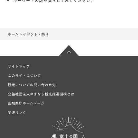
キーワードの数を減らしてみてください。
ホーム
> イベント・祭り
サイトマップ
このサイトについて
観光についての問い合わせ先
公益社団法人やまなし観光推進機構とは
山梨県庁ホームページ
関連リンク
富士の国や
まなし